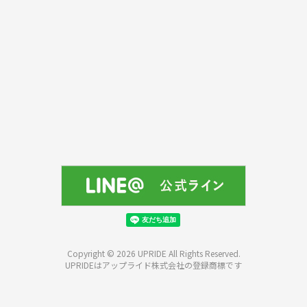
Copyright © 2026 UPRIDE All Rights Reserved.
UPRIDEはアップライド株式会社の登録商標です