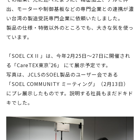
出、モーターや制御基板などの専門企業との連携が濃
い台湾の製造受託専門企業に依頼いたしました。
製品の仕様・特徴以外のところでも、大きな気を使っ
ています。
「SOEL CX II 」は、今年2月25日〜27日に開催され
る「CareTEX東京’26」 にて展示予定です。
写真は、JCLSのSOEL製品のユーザー会である
「SOEL COMMUNITY ミーティング」（2月13日）
にプレ展示したものです。説明する社員もまだドキド
キでした。