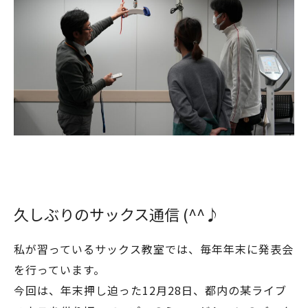
久しぶりのサックス通信 (^^♪
私が習っているサックス教室では、毎年年末に発表会
を行っています。
今回は、年末押し迫った12月28日、都内の某ライブ