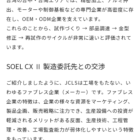
出、モーターや制御基板などの専門企業が高密度に存
在し、OEM・ODM企業を支えています。
これらのことから、試作づくり → 部品調達 → 金型
修正 → 再試作のサイクルが非常に速いと評価されて
います。
SOEL CX Ⅱ 製造委託先との交渉
ご紹介しましたように、JCLSは工場をもたない、い
わゆるファブレス企業（メーカー）です。ファブレス
企業の特徴は、企業の様々な資源をマーケティング、
製品企画、販売戦略に注力でき、生産設備への投資が
軽減されるメリットがある反面、生産技術、工程管
理・改善、工場監査能力が弱体化しやすいという特徴
をもっています。