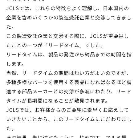
JCLSでは、これらの特徴をよく理解し、日本国内の
企業を含めいくつかの製造受託企業と交渉してきまし
た。
この製造受託企業と交渉する際に、JCLSが重要視し
たことの一つが「リードタイム」でした。
リードタイムは、製品の発注から納品までの時間を指
します。
当然、リードタイムの期間は短い方がよいのですが、
多種多様なパーツを使用する製品になればなるほど調
達する部品メーカーとの交渉が多岐にわたり、リード
タイムが長期間になることが散見されます。
JCLSでは、お客様からのご要望に素早くお応えして
いきたいことから、このリードタイムにこだわりまし
た。
その結果、先に述べたように、精密加工、アルミ押