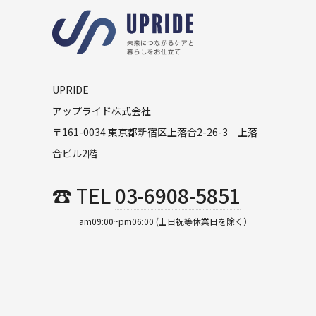
UPRIDE
アップライド株式会社
〒161-0034 東京都新宿区上落合2-26-3 上落
合ビル2階
☎ TEL
03-6908-5851
am09:00~pm06:00 (土日祝等休業日を除く）