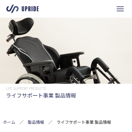
LIFE SUPPORT PRODUCTS
ライフサポート事業 製品情報
ホーム
／
製品情報
／ ライフサポート事業 製品情報