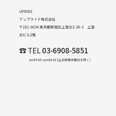
UPRIDE
アップライド株式会社
〒161-0034 東京都新宿区上落合2-26-3 上落
合ビル2階
☎ TEL
03-6908-5851
am09:00~pm06:00 (土日祝等休業日を除く）