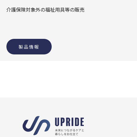
介護保険対象外の福祉用具等の販売
製品情報