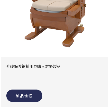
介護保険福祉用具購入対象製品
製品情報