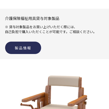
介護保険福祉用具貸与対象製品
※ 貸与対象製品をお買い上げいただく際には、
自己負担で購入いただくことが可能です。ご相談ください。
製品情報