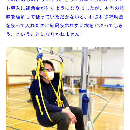
ト導入に補助金が付くようになりましたが、本当の意
味を理解して使っていただかないと、わざわざ補助金
を使って入れたのに結局使われずに埃をかぶってしま
う、ということになりかねません」