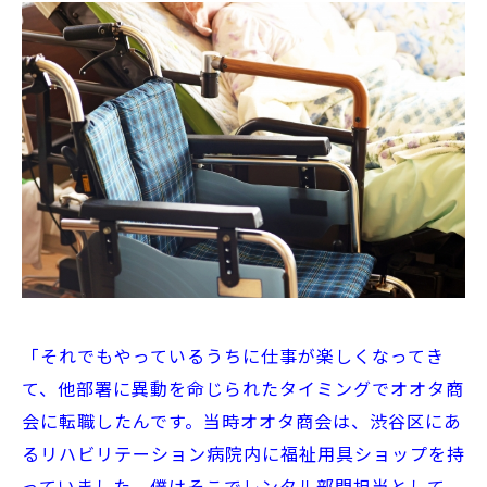
「それでもやっているうちに仕事が楽しくなってき
て、他部署に異動を命じられたタイミングでオオタ商
会に転職したんです。当時オオタ商会は、渋谷区にあ
るリハビリテーション病院内に福祉用具ショップを持
っていました。僕はそこでレンタル部門担当として、