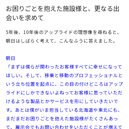
お困りごとを抱えた施設様と、更なる出
会いを求めて
5年後、10年後のアップライドの理想像を尋ねると、
朝日はしばらく考えて、こんなふうに答えました。
朝日
「まずは僕らが関わったお客様すべてに幸せになって
ほしい。そして、移乗と移動のプロフェッショナルと
いう立ち位置を起点に、この目の付けどころはアップ
ライドにしかできないよねってお客様に思っていただ
けるような製品とかサービスを形にしていきたいで
す。あとは僕がいま担当している北海道や東北にも、
まだまだお困りごとを抱えた施設様がたくさんあっ
て、展示会でもお問い合わせをいただくことが増えて