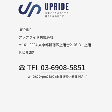
UPRIDE
アップライド株式会社
〒161-0034 東京都新宿区上落合2-26-3 上落
合ビル2階
☎ TEL
03-6908-5851
am09:00~pm06:00 (土日祝等休業日を除く）