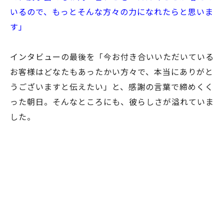
いるので、もっとそんな方々の力になれたらと思いま
す」
インタビューの最後を「今お付き合いいただいている
お客様はどなたもあったかい方々で、本当にありがと
うございますと伝えたい」と、感謝の言葉で締めくく
った朝日。そんなところにも、彼らしさが溢れていま
した。