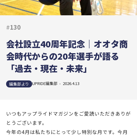
#
130
会社設立40周年記念｜オオタ商
会時代からの20年選手が語る
「過去・現在・未来」
UPRIDE編集部 - 2026.4.13
編集部より
いつもアップライドマガジンをご愛読いただきありが
とうございます。
今年の4月は私たちにとって少し特別な月です。今月