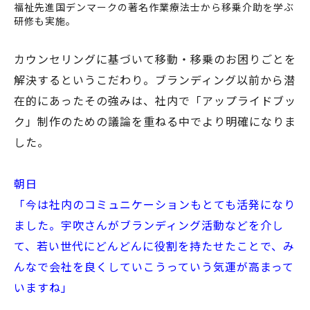
福祉先進国デンマークの著名作業療法士から移乗介助を学ぶ
研修も実施。
カウンセリングに基づいて移動・移乗のお困りごとを
解決するというこだわり。ブランディング以前から潜
在的にあったその強みは、社内で「アップライドブッ
ク」制作のための議論を重ねる中でより明確になりま
した。
朝日
「今は社内のコミュニケーションもとても活発になり
ました。宇吹さんがブランディング活動などを介し
て、若い世代にどんどんに役割を持たせたことで、み
んなで会社を良くしていこうっていう気運が高まって
いますね」