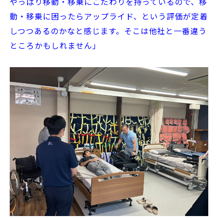
やっぱり移動・移乗にこだわりを持っているので、移
動・移乗に困ったらアップライド、という評価が定着
しつつあるのかなと感じます。そこは他社と一番違う
ところかもしれません」