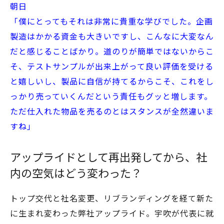
朝日
「僕にとってもそれは非常に貴重な学びでした。企画
製造はかかる資金も大きいですし、こんなに大変なん
だと感じることばかり。道のりが簡単ではないからこ
そ、テストサンプルが出来上がって良い評価を受ける
と嬉しいし、製品に自信が持てるからこそ、これをし
っかり売っていくんだという責任もグッと増します。
ただ仕入れた物品を売るのとはスタンスが全然違いま
すね」
アップライドとして再出発してから、社
内の空気はどう変わった？
トップ交代と社名変更、リブランディングを経て新た
に生まれ変わった弊社アップライド。宇吹が代表に就