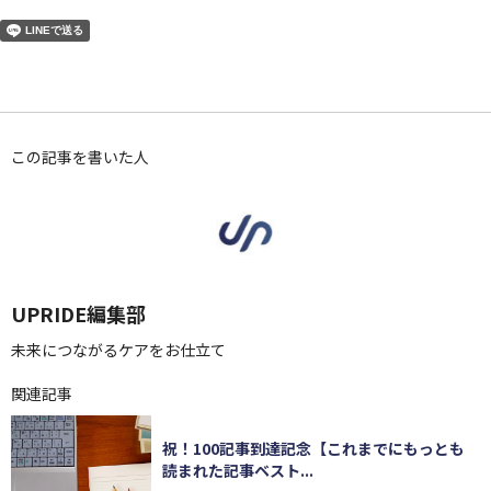
この記事を書いた人
UPRIDE編集部
未来につながるケアをお仕立て
関連記事
祝！100記事到達記念【これまでにもっとも
読まれた記事ベスト...