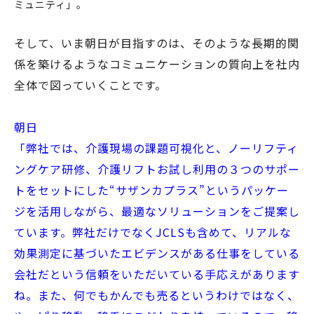
ミュニティ」。
そして、いま朝日が目指すのは、そのような長期的関
係を築けるようなコミュニケーションの質向上を社内
全体で図っていくことです。
朝日
「弊社では、介護現場の課題可視化と、ノーリフティ
ングケア研修、介護リフトお試し利用の３つのサポー
トをセットにした“サザンカプラス”というパッケー
ジを活用しながら、最適なソリューションをご提案し
ています。弊社だけでなくJCLSも含めて、リアルな
効果測定に基づいたエビデンスがある仕事をしている
会社だという信頼をいただいている手応えがあります
ね。また、何でもかんでも売るというわけではなく、