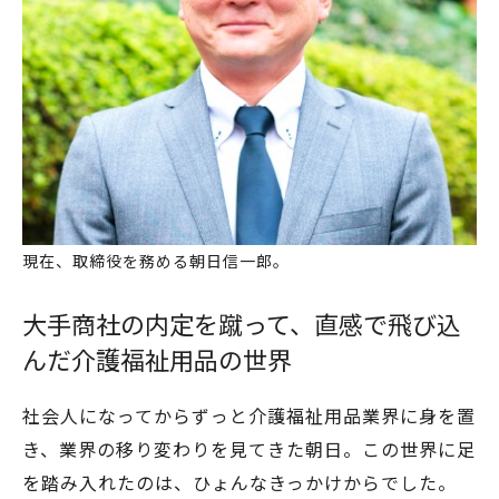
現在、取締役を務める朝日信一郎。
大手商社の内定を蹴って、直感で飛び込
んだ介護福祉用品の世界
社会人になってからずっと介護福祉用品業界に身を置
き、業界の移り変わりを見てきた朝日。この世界に足
を踏み入れたのは、ひょんなきっかけからでした。