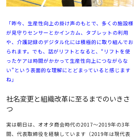
「昨今、生産性向上の掛け声のもとで、多くの施設様
が見守りセンサーとかインカム、タブレットの利用
や、介護記録のデジタル化には積極的に取り組んでお
られます。でも、話がリフトとなると、“リフトを使
ったケアは時間がかかって生産性向上につながらな
い”という表面的な理解にとどまっていると感じます
ね」
社名変更と組織改革に至るまでのいきさ
つ
実は朝日は、オオタ商会時代の2017〜2019年の3年
間、代表取締役を経験しています（2019年は現代表