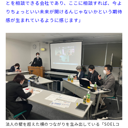
とを相談できる会社であり、ここに相談すれば、今よ
りちょっといい未来が開けるんじゃないかという期待
感が生まれているように感じます」
法人の壁を超えた横のつながりを生み出している「SOELコ