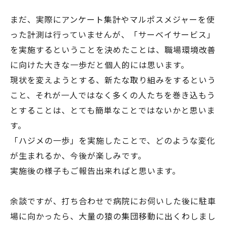
まだ、実際にアンケート集計やマルポスメジャーを使
った計測は行っていませんが、「サーベイサービス」
を実施するということを決めたことは、職場環境改善
に向けた大きな一歩だと個人的には思います。
現状を変えようとする、新たな取り組みをするという
こと、それが一人ではなく多くの人たちを巻き込もう
とすることは、とても簡単なことではないかと思いま
す。
「ハジメの一歩」を実施したことで、どのような変化
が生まれるか、今後が楽しみです。
実施後の様子もご報告出来ればと思います。
余談ですが、打ち合わせで病院にお伺いした後に駐車
場に向かったら、大量の猿の集団移動に出くわしまし