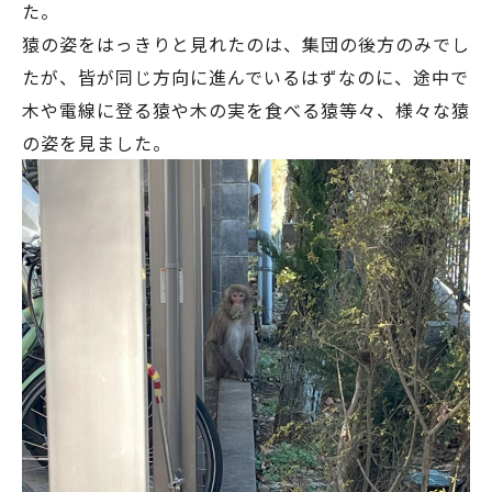
た。
猿の姿をはっきりと見れたのは、集団の後方のみでし
たが、皆が同じ方向に進んでいるはずなのに、途中で
木や電線に登る猿や木の実を食べる猿等々、様々な猿
の姿を見ました。