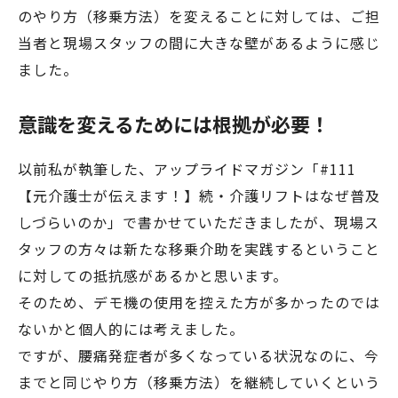
のやり方（移乗方法）を変えることに対しては、ご担
当者と現場スタッフの間に大きな壁があるように感じ
ました。
意識を変えるためには根拠が必要！
以前私が執筆した、アップライドマガジン「#111
【元介護士が伝えます！】続・介護リフトはなぜ普及
しづらいのか」で書かせていただきましたが、現場ス
タッフの方々は新たな移乗介助を実践するということ
に対しての抵抗感があるかと思います。
そのため、デモ機の使用を控えた方が多かったのでは
ないかと個人的には考えました。
ですが、腰痛発症者が多くなっている状況なのに、今
までと同じやり方（移乗方法）を継続していくという