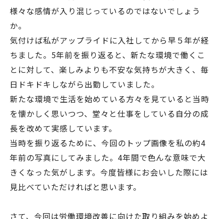
様々な感情が入り混じっているのではないでしょう
か。
気付けば私がアップライドに入社してから早５年が経
ちました。5年前を振り返ると、新たな環境で働くこ
とに対して、楽しみよりも不安な気持ちが大きく、毎
日ドキドキしながら出勤していました。
新たな環境で生活を始めている方々を見ていると当時
を懐かしく思いつつ、堂々と仕事をしている自分の成
長を改めて実感しています。
当時を振り返るために、今回のトップ画像を私の約4
年前の写真にしてみました。4年間で色んな意味で大
きくなった気がします。今度皆様にお会いした際には
見比べていただければと思います。
さて、今回は労働環境改善に向けた取り組みを始めよ