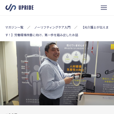
マガジン一覧
／
ノーリフティングケア入門
／
【元介護士が伝えま
す！】労働環境改善に向け、第一歩を踏み出したお話