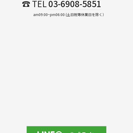
☎ TEL
03-6908-5851
am09:00~pm06:00 (土日祝等休業日を除く）