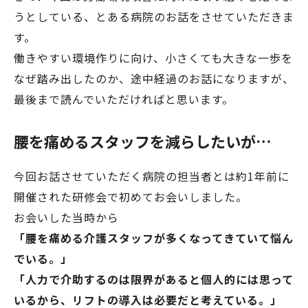
うとしている、とある病院のお話をさせていただきま
す。
働きやすい環境作りに向け、小さくても大きな一歩を
なぜ踏み出したのか、途中経過のお話になりますが、
最後まで読んでいただければと思います。
腰を痛めるスタッフを減らしたいが…
今回お話させていただく病院の担当者とは約1年前に
開催された研修会で初めてお会いしました。
お会いした当時から
「腰を痛める介護スタッフが多くなってきていて悩ん
でいる。」
「人力で介助するのは限界があると個人的には思って
いるから、リフトの導入は必要だと考えている。」