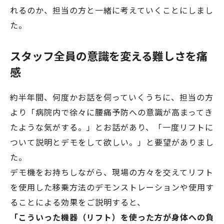
れるのか、担当の方と一緒に考えていくことにしまし
た。
スタッフ全員の意識を変える難しさを痛
感
約半年間、何度かお話を伺っていくうちに、担当の方
より「病院内で徐々に腰痛予防への意識が高まってき
たような気がする。」とお話があり、「一度リフトに
ついて説明とデモをして欲しい。」と要望がありまし
た。
デモ機をお持ちしながら、現場の方々を交えてリフト
を使用した移乗方法のデモンストレーションや使用す
ることによる効果をご説明すると、
「こういった機器（リフト）を使った方が身体への負