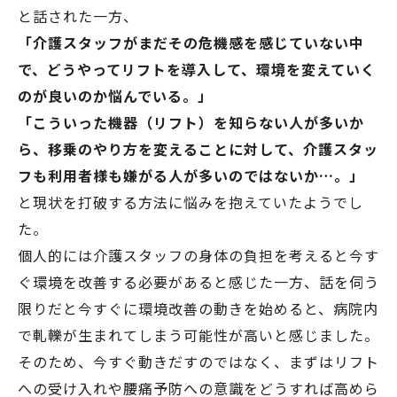
と話された一方、
「介護スタッフがまだその危機感を感じていない中
で、どうやってリフトを導入して、環境を変えていく
のが良いのか悩んでいる。」
「こういった機器（リフト）を知らない人が多いか
ら、移乗のやり方を変えることに対して、介護スタッ
フも利用者様も嫌がる人が多いのではないか…。」
と現状を打破する方法に悩みを抱えていたようでし
た。
個人的には介護スタッフの身体の負担を考えると今す
ぐ環境を改善する必要があると感じた一方、話を伺う
限りだと今すぐに環境改善の動きを始めると、病院内
で軋轢が生まれてしまう可能性が高いと感じました。
そのため、今すぐ動きだすのではなく、まずはリフト
への受け入れや腰痛予防への意識をどうすれば高めら