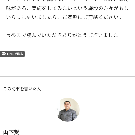
味がある、実施をしてみたいという施設の方々がもし
いらっしゃいましたら、ご気軽にご連絡ください。
最後まで読んでいただきありがとうございました。
この記事を書いた人
山下奨