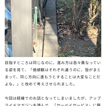
目指すところは同じなのに、進み方は各々異なってい
る姿を見て、「価値観はそれぞれ違うのに、皆がまと
まって、同じ方向に進もうとすることは大変なことだ
よな。」と改めて考えさせられました。
今回は経緯でのお話となってしまいましたが、アップ
ライドマガジンを読んで、「サーベイサービス」に興