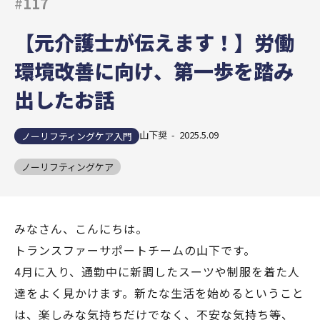
#
117
【元介護士が伝えます！】労働
環境改善に向け、第一歩を踏み
出したお話
山下奨 - 2025.5.09
ノーリフティングケア入門
ノーリフティングケア
みなさん、こんにちは。
トランスファーサポートチームの山下です。
4月に入り、通勤中に新調したスーツや制服を着た人
達をよく見かけます。新たな生活を始めるということ
は、楽しみな気持ちだけでなく、不安な気持ち等、