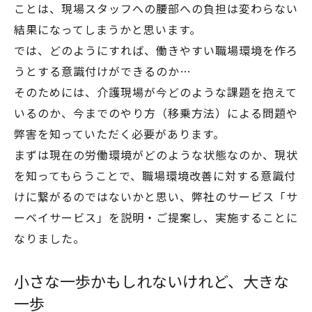
ことは、現場スタッフへの腰部への負担は変わらない
結果になってしまうかと思います。
では、どのようにすれば、働きやすい職場環境を作ろ
うとする意識付けができるのか…
そのためには、介護現場が今どのような課題を抱えて
いるのか、今までのやり方（移乗方法）による問題や
弊害を知っていただく必要があります。
まずは現在の労働環境がどのような状態なのか、現状
を知ってもらうことで、職場環境改善に対する意識付
けに繋がるのではないかと思い、弊社のサービス「サ
ーベイサービス」を説明・ご提案し、実施することに
なりました。
小さな一歩かもしれないけれど、大きな
一歩