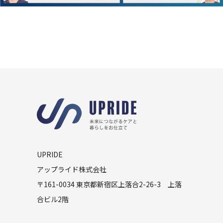
UPRIDE
アップライド株式会社
〒161-0034 東京都新宿区上落合2-26-3 上落
合ビル2階