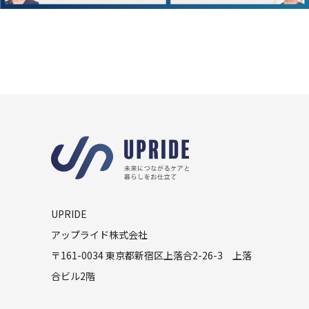
UPRIDE
アップライド株式会社
〒161-0034 東京都新宿区上落合2-26-3 上落
合ビル2階