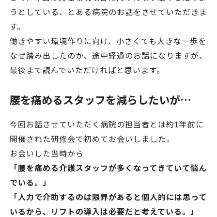
うとしている、とある病院のお話をさせていただきま
す。
働きやすい環境作りに向け、小さくても大きな一歩を
なぜ踏み出したのか、途中経過のお話になりますが、
最後まで読んでいただければと思います。
腰を痛めるスタッフを減らしたいが…
今回お話させていただく病院の担当者とは約1年前に
開催された研修会で初めてお会いしました。
お会いした当時から
「腰を痛める介護スタッフが多くなってきていて悩ん
でいる。」
「人力で介助するのは限界があると個人的には思って
いるから、リフトの導入は必要だと考えている。」