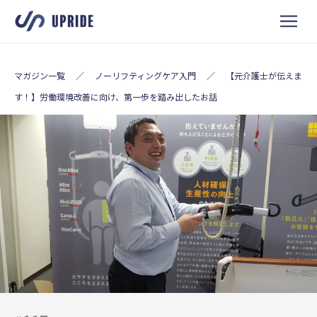
マガジン一覧
／
ノーリフティングケア入門
／
【元介護士が伝えま
す！】労働環境改善に向け、第一歩を踏み出したお話