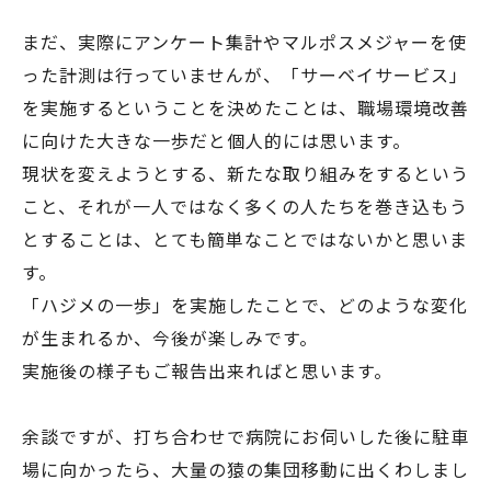
まだ、実際にアンケート集計やマルポスメジャーを使
った計測は行っていませんが、「サーベイサービス」
を実施するということを決めたことは、職場環境改善
に向けた大きな一歩だと個人的には思います。
現状を変えようとする、新たな取り組みをするという
こと、それが一人ではなく多くの人たちを巻き込もう
とすることは、とても簡単なことではないかと思いま
す。
「ハジメの一歩」を実施したことで、どのような変化
が生まれるか、今後が楽しみです。
実施後の様子もご報告出来ればと思います。
余談ですが、打ち合わせで病院にお伺いした後に駐車
場に向かったら、大量の猿の集団移動に出くわしまし