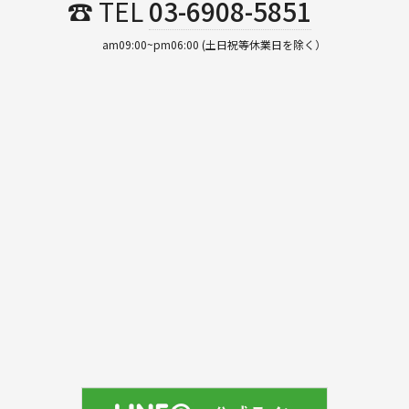
☎ TEL
03-6908-5851
am09:00~pm06:00 (土日祝等休業日を除く）