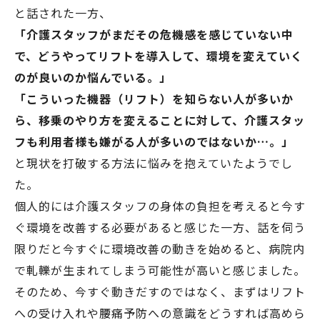
と話された一方、
「介護スタッフがまだその危機感を感じていない中
で、どうやってリフトを導入して、環境を変えていく
のが良いのか悩んでいる。」
「こういった機器（リフト）を知らない人が多いか
ら、移乗のやり方を変えることに対して、介護スタッ
フも利用者様も嫌がる人が多いのではないか…。」
と現状を打破する方法に悩みを抱えていたようでし
た。
個人的には介護スタッフの身体の負担を考えると今す
ぐ環境を改善する必要があると感じた一方、話を伺う
限りだと今すぐに環境改善の動きを始めると、病院内
で軋轢が生まれてしまう可能性が高いと感じました。
そのため、今すぐ動きだすのではなく、まずはリフト
への受け入れや腰痛予防への意識をどうすれば高めら