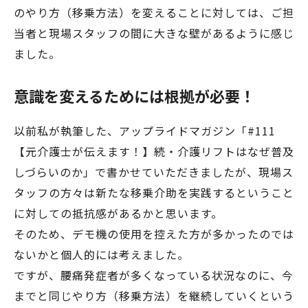
のやり方（移乗方法）を変えることに対しては、ご担
当者と現場スタッフの間に大きな壁があるように感じ
ました。
意識を変えるためには根拠が必要！
以前私が執筆した、アップライドマガジン「#111
【元介護士が伝えます！】続・介護リフトはなぜ普及
しづらいのか」で書かせていただきましたが、現場ス
タッフの方々は新たな移乗介助を実践するということ
に対しての抵抗感があるかと思います。
そのため、デモ機の使用を控えた方が多かったのでは
ないかと個人的には考えました。
ですが、腰痛発症者が多くなっている状況なのに、今
までと同じやり方（移乗方法）を継続していくという