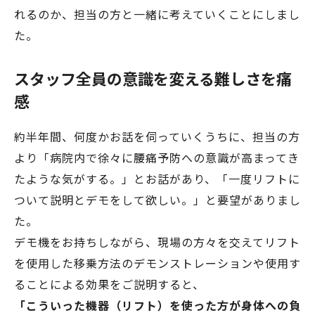
れるのか、担当の方と一緒に考えていくことにしまし
た。
スタッフ全員の意識を変える難しさを痛
感
約半年間、何度かお話を伺っていくうちに、担当の方
より「病院内で徐々に腰痛予防への意識が高まってき
たような気がする。」とお話があり、「一度リフトに
ついて説明とデモをして欲しい。」と要望がありまし
た。
デモ機をお持ちしながら、現場の方々を交えてリフト
を使用した移乗方法のデモンストレーションや使用す
ることによる効果をご説明すると、
「こういった機器（リフト）を使った方が身体への負