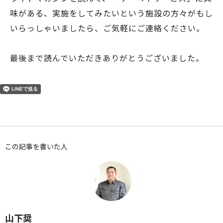
味がある、実施をしてみたいという施設の方々がもし
いらっしゃいましたら、ご気軽にご連絡ください。
最後まで読んでいただきありがとうございました。
この記事を書いた人
山下奨