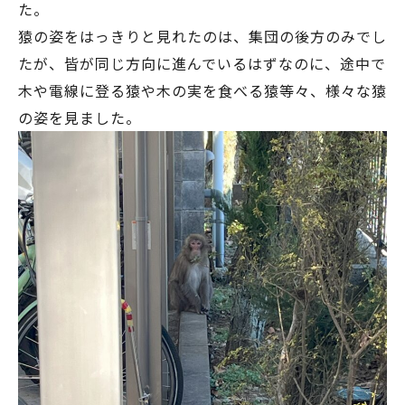
た。
猿の姿をはっきりと見れたのは、集団の後方のみでし
たが、皆が同じ方向に進んでいるはずなのに、途中で
木や電線に登る猿や木の実を食べる猿等々、様々な猿
の姿を見ました。