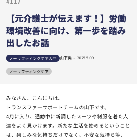
#
117
【元介護士が伝えます！】労働
環境改善に向け、第一歩を踏み
出したお話
山下奨 - 2025.5.09
ノーリフティングケア入門
ノーリフティングケア
みなさん、こんにちは。
トランスファーサポートチームの山下です。
4月に入り、通勤中に新調したスーツや制服を着た人
達をよく見かけます。新たな生活を始めるということ
は、楽しみな気持ちだけでなく、不安な気持ち等、