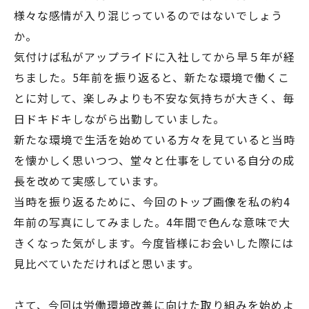
様々な感情が入り混じっているのではないでしょう
か。
気付けば私がアップライドに入社してから早５年が経
ちました。5年前を振り返ると、新たな環境で働くこ
とに対して、楽しみよりも不安な気持ちが大きく、毎
日ドキドキしながら出勤していました。
新たな環境で生活を始めている方々を見ていると当時
を懐かしく思いつつ、堂々と仕事をしている自分の成
長を改めて実感しています。
当時を振り返るために、今回のトップ画像を私の約4
年前の写真にしてみました。4年間で色んな意味で大
きくなった気がします。今度皆様にお会いした際には
見比べていただければと思います。
さて、今回は労働環境改善に向けた取り組みを始めよ