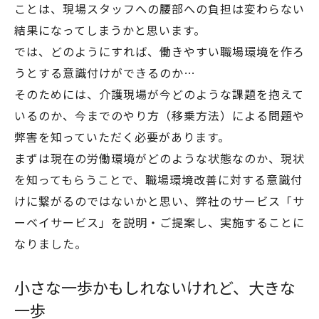
ことは、現場スタッフへの腰部への負担は変わらない
結果になってしまうかと思います。
では、どのようにすれば、働きやすい職場環境を作ろ
うとする意識付けができるのか…
そのためには、介護現場が今どのような課題を抱えて
いるのか、今までのやり方（移乗方法）による問題や
弊害を知っていただく必要があります。
まずは現在の労働環境がどのような状態なのか、現状
を知ってもらうことで、職場環境改善に対する意識付
けに繋がるのではないかと思い、弊社のサービス「サ
ーベイサービス」を説明・ご提案し、実施することに
なりました。
小さな一歩かもしれないけれど、大きな
一歩