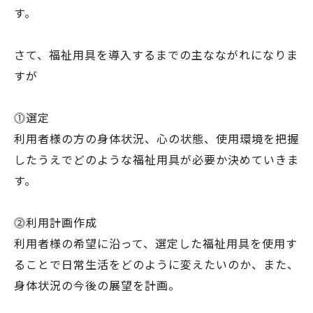
す。
さて、福祉用具を導入するまでの主なながれになりま
すが
⓵選定
利用者様の方の身体状況、心の状態、使用環境を把握
したうえでどのような福祉用具が必要か決めていきま
す。
⓶利用計画作成
利用者様の希望に沿って、選定した福祉用具を使用す
ることで日常生活をどのように変えたいのか、また、
身体状況の今後の展望を計画。