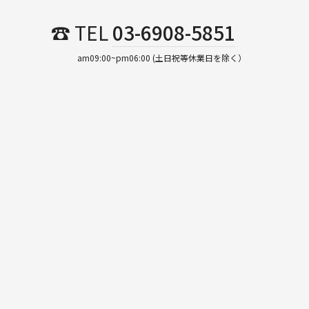
☎ TEL
03-6908-5851
am09:00~pm06:00 (土日祝等休業日を除く）