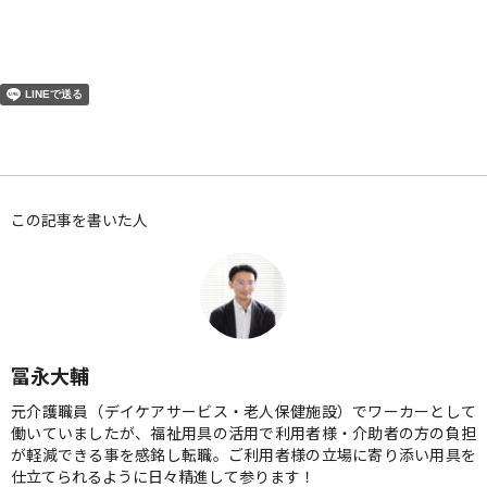
この記事を書いた人
冨永大輔
元介護職員（デイケアサービス・老人保健施設）でワーカーとして
働いていましたが、福祉用具の活用で利用者様・介助者の方の負担
が軽減できる事を感銘し転職。ご利用者様の立場に寄り添い用具を
仕立てられるように日々精進して参ります！