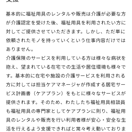
基本的に福祉用具のレンタルや販売は介護が必要な方
が介護認定を受けた後、福祉用具を利用されたい方に
対してご提供させていただきます。しかし、ただ単に
依頼されたモノを持っていくという仕事内容だけでは
ありません。
介護保険のサービスを利用している方は様々な病状を
抱え、望まれている在宅での生活や居住環境も様々で
す。基本的に在宅や施設の介護サービスを利用される
方に対しては担当ケアマネージャが作成する居宅サー
ビス計画書（ケアプラン）をもとに様々なサービスが
提供されます。そのため、わたしたち福祉用具相談員
も福祉用具の専門家としてケアプランに則り、福祉用
具のレンタルや販売を行い利用者様が安心・安全な生
活を行えるよう支援できればと常々考え動いておりま