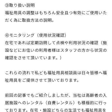
⓷取り扱い説明
福祉用具の調整はもちろん安全且つ有効にご使用いた
だく為に取扱方法の説明。
⓸モニタリング（使用状況確認）
在宅であれば定期訪問して点検や利用状況の確認（施
設などにお住いの利用者様はスタッフの方から状況の
確認をさせて頂いています。）
これらの流れで私ども福祉用具相談員は日々皆様へ福
祉用具をご提供させて頂いております。
前回の記事でもご紹介しましたが、当社は高齢者の入
居施設へのレンタル（自費レンタル）も積極的に行っ
ております。在宅・施設どちらの生活でも福祉用具を