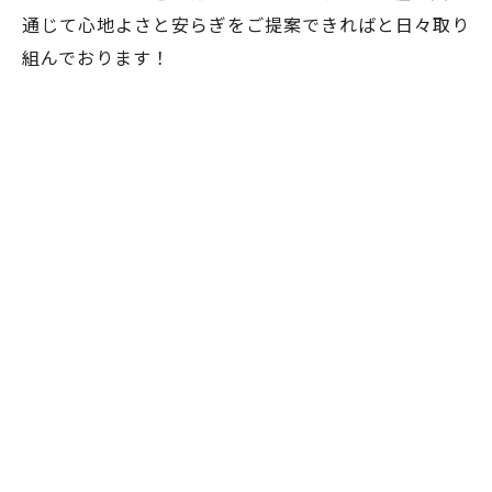
通じて心地よさと安らぎをご提案できればと日々取り
組んでおります！