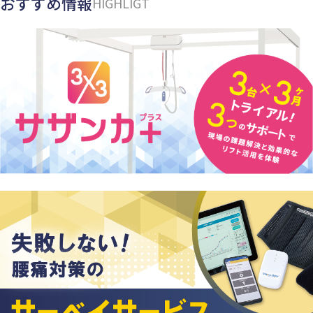
おすすめ情報
HIGHLIGT