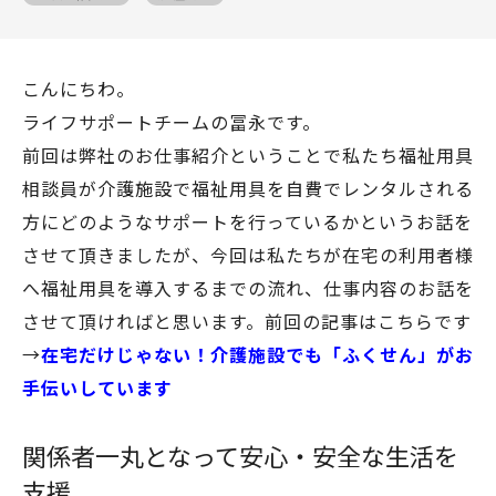
こんにちわ。
ライフサポートチームの冨永です。
前回は弊社のお仕事紹介ということで私たち福祉用具
相談員が介護施設で福祉用具を自費でレンタルされる
方にどのようなサポートを行っているかというお話を
させて頂きましたが、今回は私たちが在宅の利用者様
へ福祉用具を導入するまでの流れ、仕事内容のお話を
させて頂ければと思います。前回の記事はこちらです
→
在宅だけじゃない！介護施設でも「ふくせん」がお
手伝いしています
関係者一丸となって安心・安全な生活を
支援