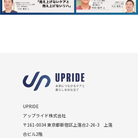
UPRIDE
アップライド株式会社
〒161-0034 東京都新宿区上落合2-26-3 上落
合ビル2階