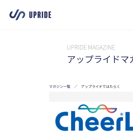
UPRIDE MAGAZINE
アップライドマ
マガジン一覧
／
アップライドではたらく