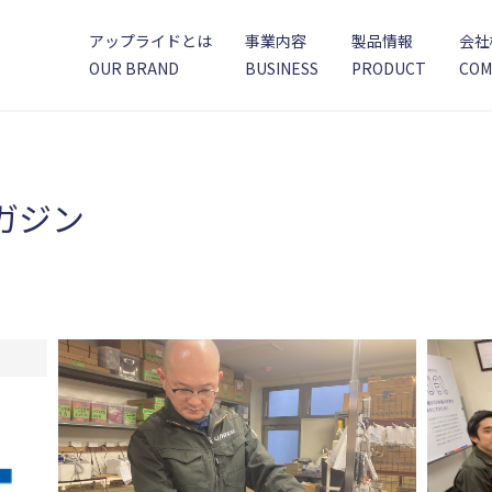
アップライドとは
事業内容
製品情報
会社
OUR BRAND
BUSINESS
PRODUCT
COM
ガジン