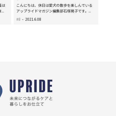
篇は
こんにちは、休日は愛犬の散歩を楽しんでいる
..
アップライドマガジン編集部石塚晃子です。...
#8
- 2021.6.08